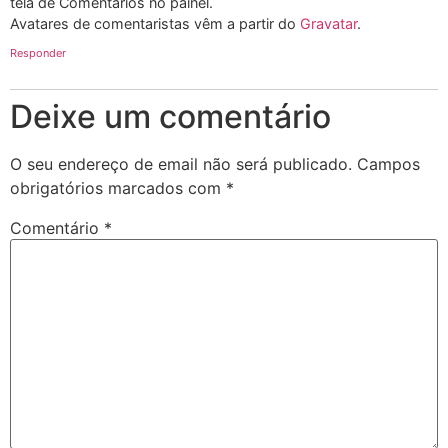
tela de Comentários no painel.
Avatares de comentaristas vêm a partir do
Gravatar
.
Responder
Deixe um comentário
O seu endereço de email não será publicado.
Campos
obrigatórios marcados com
*
Comentário
*