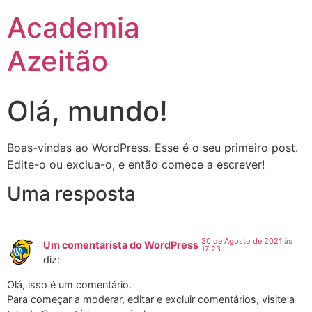
Academia
Azeitão
Olá, mundo!
Boas-vindas ao WordPress. Esse é o seu primeiro post.
Edite-o ou exclua-o, e então comece a escrever!
Uma resposta
30 de Agosto de 2021 às
Um comentarista do WordPress
17:23
diz:
Olá, isso é um comentário.
Para começar a moderar, editar e excluir comentários, visite a